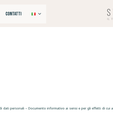
CONTATTI
 dati personali – Documento informativo ai sensi e per gli effetti di cui a