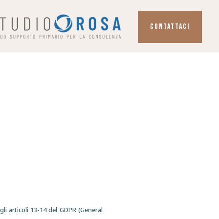
CONTATTACI
gli articoli 13-14 del GDPR (General